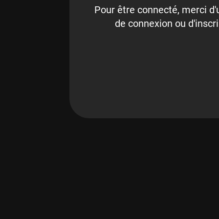
Pour être connecté, merci d'u
de connexion ou d'inscri