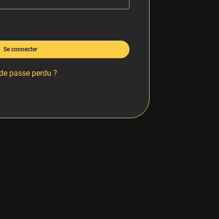
Se connecter
de passe perdu ?