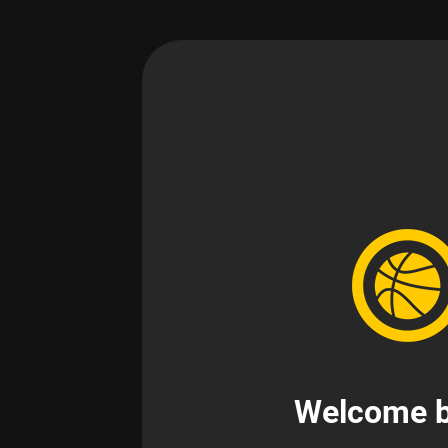
Welcome b