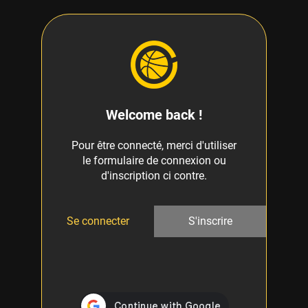
Welcome back !
Pour être connecté, merci d'utiliser
le formulaire de connexion ou
d'inscription ci contre.
Se connecter
S'inscrire