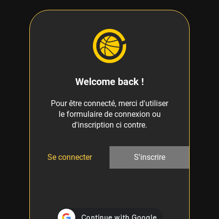
Welcome back !
Pour être connecté, merci d'utiliser
le formulaire de connexion ou
d'inscription ci contre.
Se connecter
S'inscrire