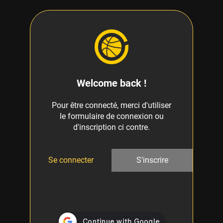
Welcome back !
Pour être connecté, merci d'utiliser
le formulaire de connexion ou
d'inscription ci contre.
Se connecter
S'inscrire