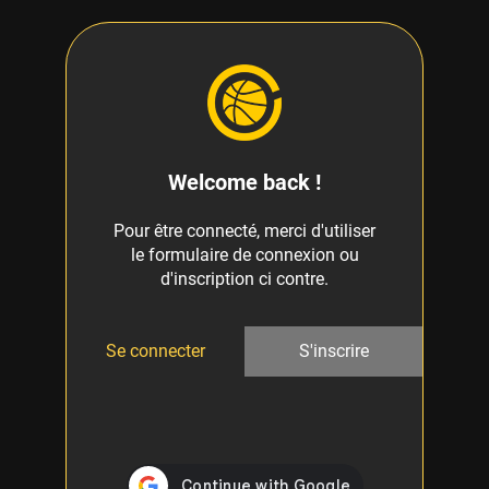
Welcome back !
Pour être connecté, merci d'utiliser
le formulaire de connexion ou
d'inscription ci contre.
Se connecter
S'inscrire