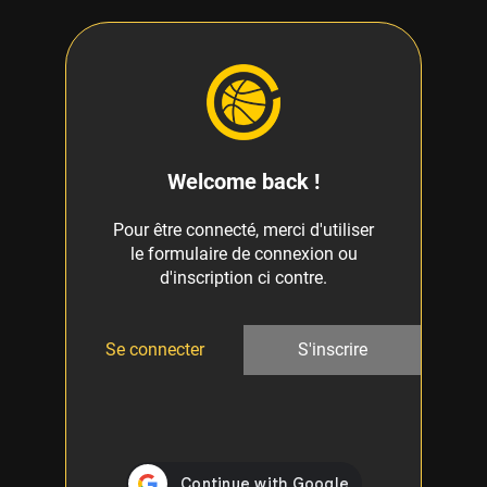
Welcome back !
Pour être connecté, merci d'utiliser
le formulaire de connexion ou
d'inscription ci contre.
Se connecter
S'inscrire