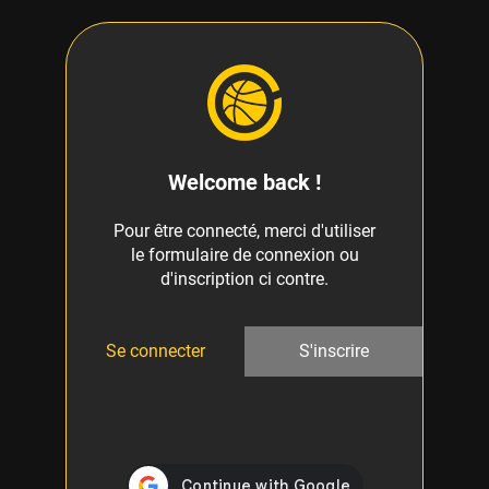
Welcome back !
Pour être connecté, merci d'utiliser
le formulaire de connexion ou
d'inscription ci contre.
Se connecter
S'inscrire