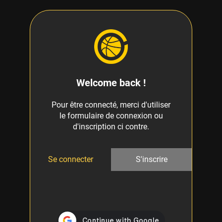
Welcome back !
Pour être connecté, merci d'utiliser
le formulaire de connexion ou
d'inscription ci contre.
Se connecter
S'inscrire