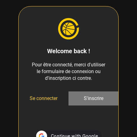
Welcome back !
Pour être connecté, merci d'utiliser
le formulaire de connexion ou
d'inscription ci contre.
Se connecter
S'inscrire