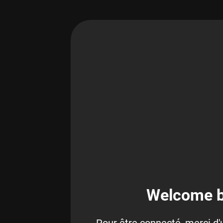
Welcome b