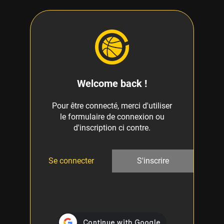
Welcome back !
Pour être connecté, merci d'utiliser
le formulaire de connexion ou
d'inscription ci contre.
Se connecter
S'inscrire