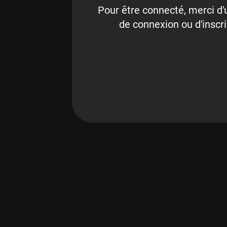
Pour être connecté, merci d'u
de connexion ou d'inscri