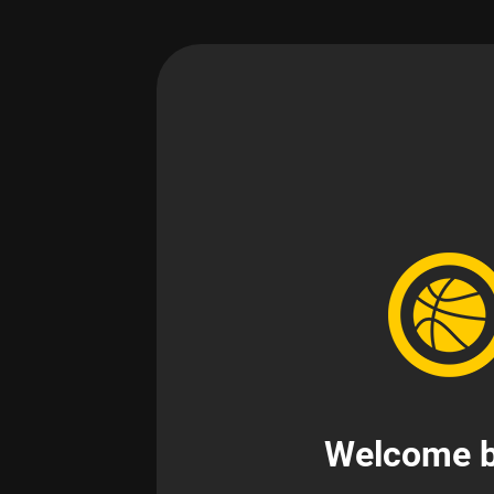
Welcome b