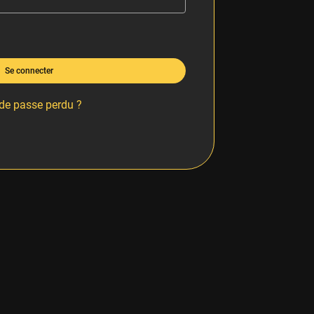
Se connecter
de passe perdu ?