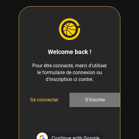
Welcome back !
Pour être connecté, merci d'utiliser
le formulaire de connexion ou
d'inscription ci contre.
Se connecter
S'inscrire