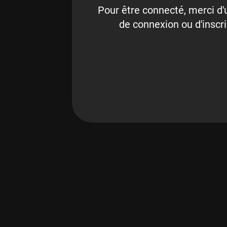
Pour être connecté, merci d'u
de connexion ou d'inscri