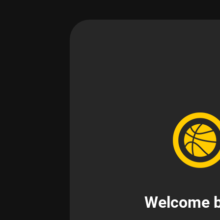
Welcome b