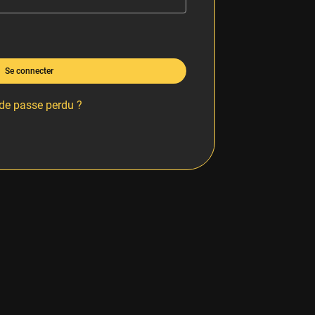
Se connecter
de passe perdu ?