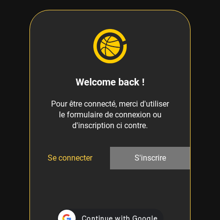
Welcome back !
Pour être connecté, merci d'utiliser
le formulaire de connexion ou
d'inscription ci contre.
Se connecter
S'inscrire