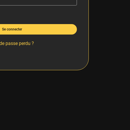
Se connecter
de passe perdu ?