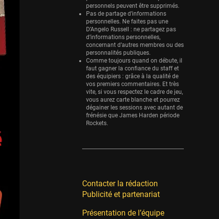
0 sessions
personnels peuvent être supprimés.
Pas de partage d’informations
personnelles. Ne faites pas une
D’Angelo Russell : ne partagez pas
d’informations personnelles,
concernant d’autres membres ou des
personnalités publiques.
Comme toujours quand on débute, il
faut gagner la confiance du staff et
des équipiers : grâce à la qualité de
vos premiers commentaires. Et très
vite, si vous respectez le cadre de jeu,
vous aurez carte blanche et pourrez
dégainer les sessions avec autant de
frénésie que James Harden période
Rockets.
Contacter la rédaction
Publicité et partenariat
Présentation de l’équipe