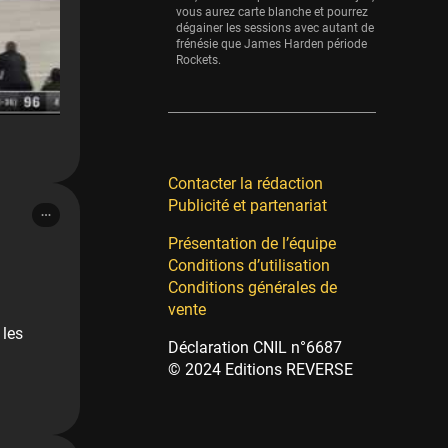
vous aurez carte blanche et pourrez
dégainer les sessions avec autant de
frénésie que James Harden période
Rockets.
Contacter la rédaction
Publicité et partenariat
Présentation de l’équipe
Conditions d’utilisation
Conditions générales de
vente
 les
Déclaration CNIL n°6687
© 2024 Editions REVERSE