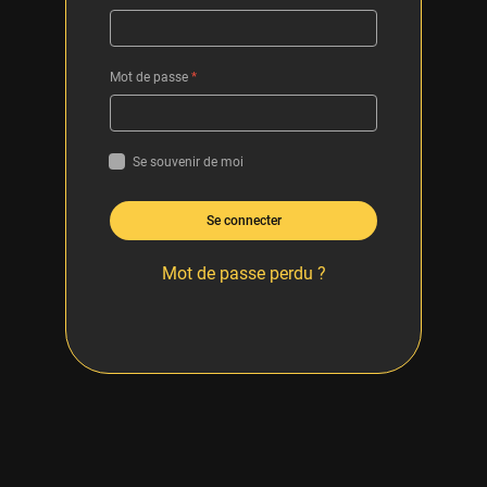
Mot de passe
*
Se souvenir de moi
Se connecter
Mot de passe perdu ?