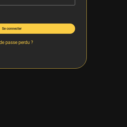
Se connecter
de passe perdu ?