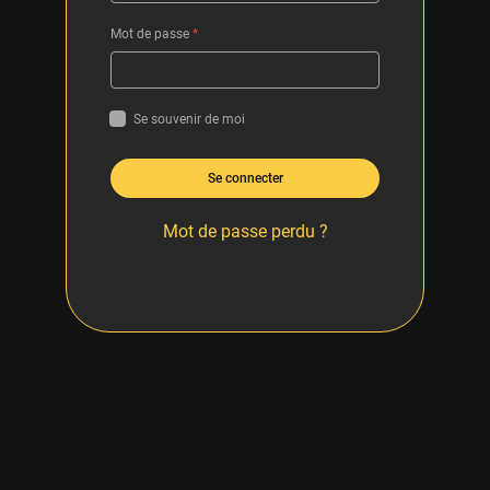
Mot de passe
*
Se souvenir de moi
Se connecter
Mot de passe perdu ?