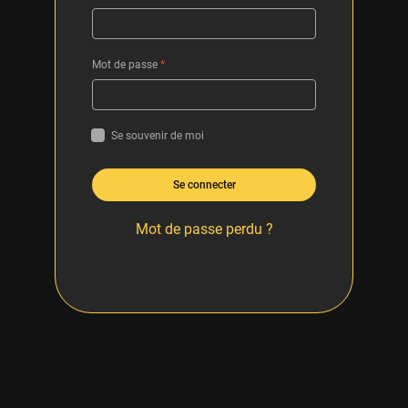
Mot de passe
*
Se souvenir de moi
Se connecter
Mot de passe perdu ?