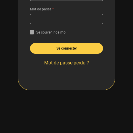
Mot de passe
*
Se souvenir de moi
Se connecter
Mot de passe perdu ?