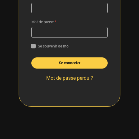
Mot de passe
*
Se souvenir de moi
Se connecter
Mot de passe perdu ?