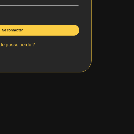
Se connecter
de passe perdu ?