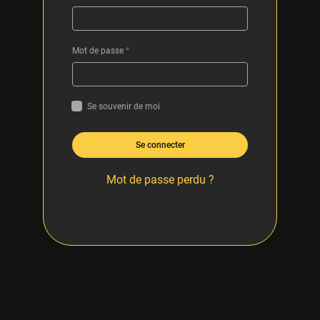
Mot de passe
*
Se souvenir de moi
Se connecter
Mot de passe perdu ?