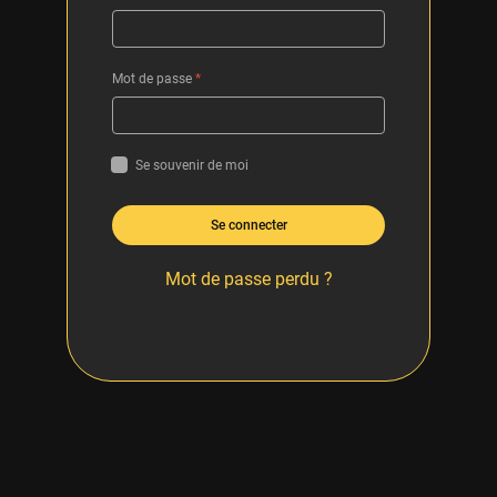
Mot de passe
*
Se souvenir de moi
Se connecter
Mot de passe perdu ?