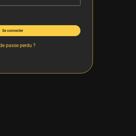
Se connecter
de passe perdu ?