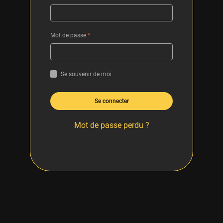
Mot de passe
*
Se souvenir de moi
Se connecter
Mot de passe perdu ?