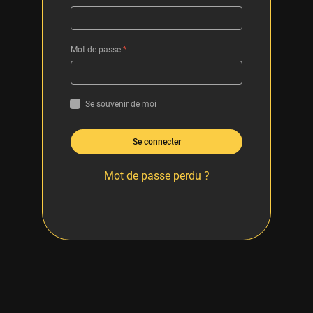
Mot de passe
*
Se souvenir de moi
Se connecter
Mot de passe perdu ?