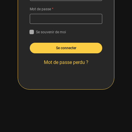
Mot de passe
*
Se souvenir de moi
Se connecter
Mot de passe perdu ?