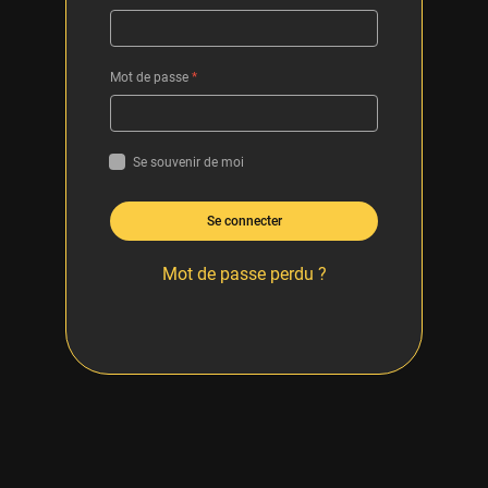
Mot de passe
*
Se souvenir de moi
Se connecter
Mot de passe perdu ?