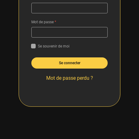
Mot de passe
*
Se souvenir de moi
Se connecter
Mot de passe perdu ?