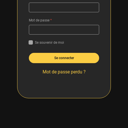
Mot de passe
*
Se souvenir de moi
Se connecter
Mot de passe perdu ?