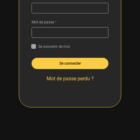
Mot de passe
*
Se souvenir de moi
Se connecter
Mot de passe perdu ?