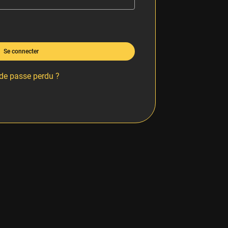
Se connecter
de passe perdu ?