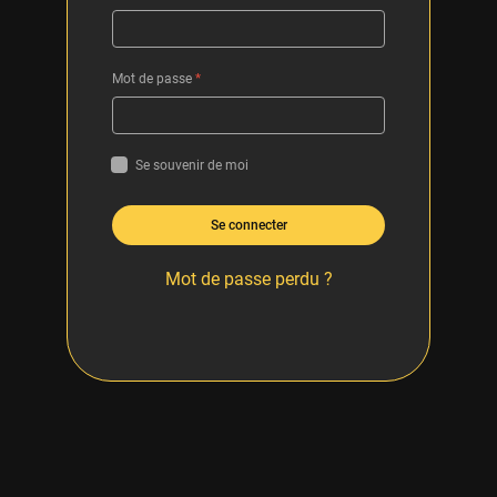
Mot de passe
*
Se souvenir de moi
Se connecter
Mot de passe perdu ?