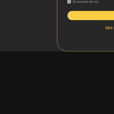
Se souvenir de moi
Mot 