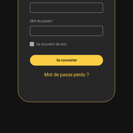
Mot de passe
*
Se souvenir de moi
Se connecter
Mot de passe perdu ?