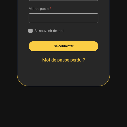
Mot de passe
*
Se souvenir de moi
Se connecter
Mot de passe perdu ?