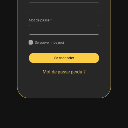
Mot de passe
*
Se souvenir de moi
Se connecter
Mot de passe perdu ?