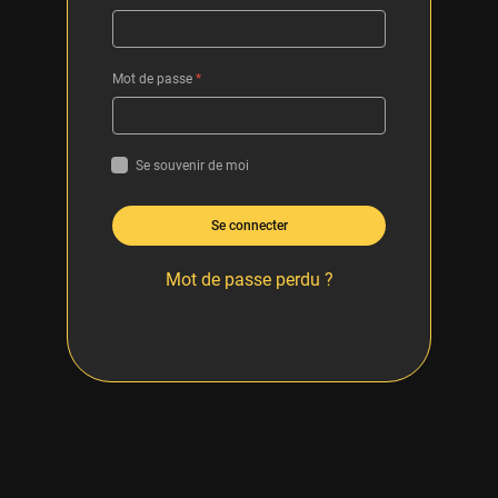
Mot de passe
*
Se souvenir de moi
Se connecter
Mot de passe perdu ?