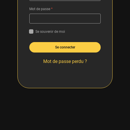
Mot de passe
*
Se souvenir de moi
Se connecter
Mot de passe perdu ?