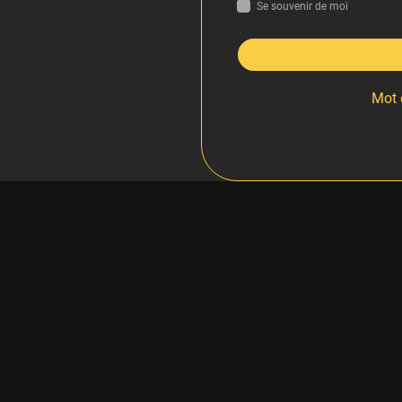
Se souvenir de moi
Mot 