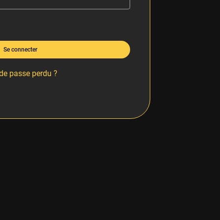
Se connecter
de passe perdu ?