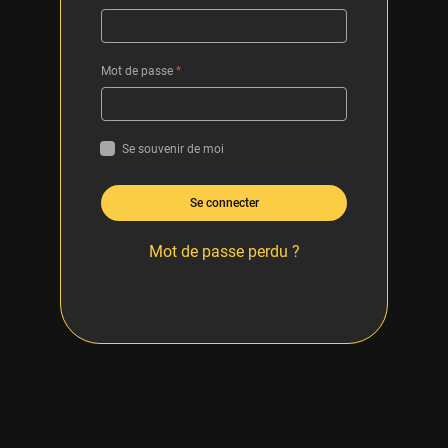
Mot de passe
*
Se souvenir de moi
Se connecter
Mot de passe perdu ?