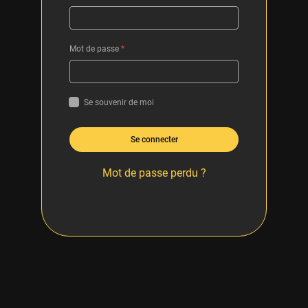
Mot de passe
*
Se souvenir de moi
Se connecter
Mot de passe perdu ?