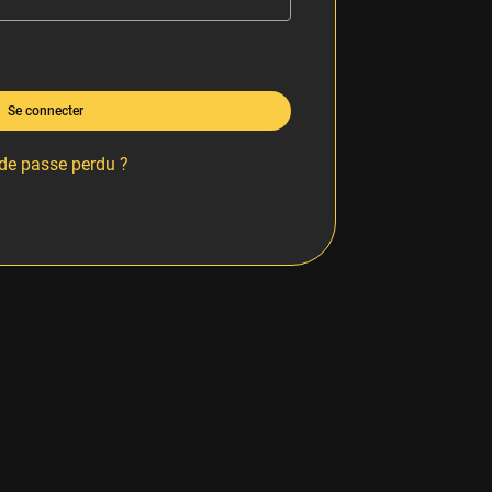
Se connecter
de passe perdu ?