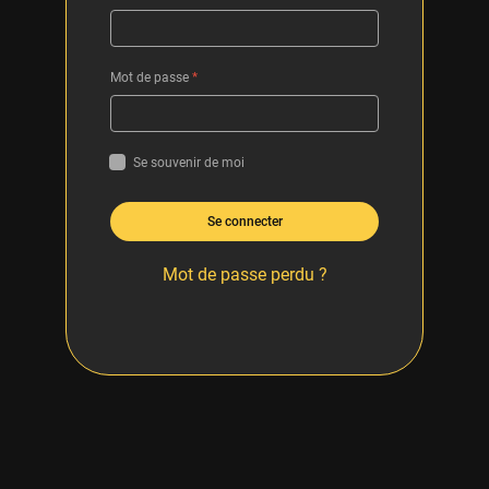
Mot de passe
*
Se souvenir de moi
Se connecter
Mot de passe perdu ?