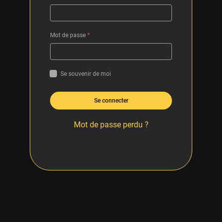
Mot de passe
*
Se souvenir de moi
Se connecter
Mot de passe perdu ?